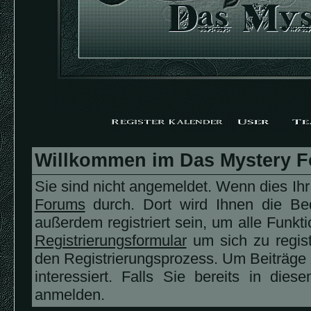
Willkommen im Das Mystery 
Sie sind nicht angemeldet. Wenn dies Ihr 
Forums
durch. Dort wird Ihnen die Be
außerdem registriert sein, um alle Funk
Registrierungsformular
um sich zu regis
den Registrierungsprozess. Um Beiträge 
interessiert. Falls Sie bereits in die
anmelden.