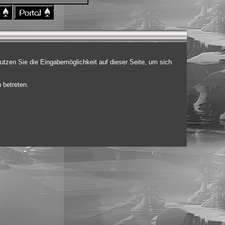
utzen Sie die Eingabemöglichkeit auf dieser Seite, um sich
.
 betreten.