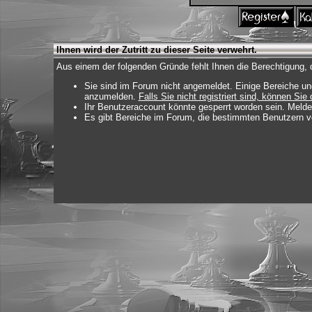
Ihnen wird der Zutritt zu dieser Seite verwehrt.
Aus einem der folgenden Gründe fehlt Ihnen die Berechtigung, d
Sie sind im Forum nicht angemeldet. Einige Bereiche un
anzumelden.
Falls Sie nicht registriert sind, können Sie 
Ihr Benutzeraccount könnte gesperrt worden sein. Melde
Es gibt Bereiche im Forum, die bestimmten Benutzern vo