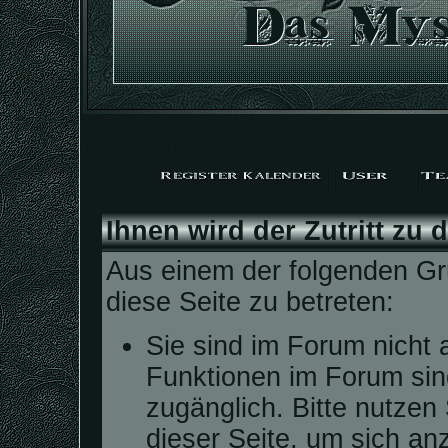
Ihnen wird der Zutritt zu 
Aus einem der folgenden Grü
diese Seite zu betreten:
Sie sind im Forum nicht 
Funktionen im Forum sin
zugänglich. Bitte nutzen
dieser Seite, um sich a