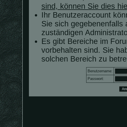
sind, können Sie dies hie
Ihr Benutzeraccount kön
Sie sich gegebenenfalls 
zuständigen Administrato
Es gibt Bereiche im For
vorbehalten sind. Sie h
solchen Bereich zu betre
Benutzername:
Passwort: