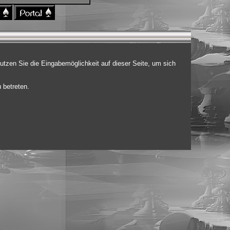
utzen Sie die Eingabemöglichkeit auf dieser Seite, um sich
.
 betreten.