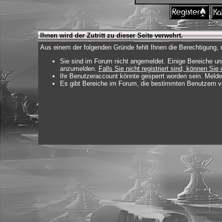
Ihnen wird der Zutritt zu dieser Seite verwehrt.
Aus einem der folgenden Gründe fehlt Ihnen die Berechtigung, d
Sie sind im Forum nicht angemeldet. Einige Bereiche un
anzumelden.
Falls Sie nicht registriert sind, können Sie 
Ihr Benutzeraccount könnte gesperrt worden sein. Melde
Es gibt Bereiche im Forum, die bestimmten Benutzern vo