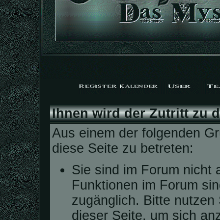
Ihnen wird der Zutritt zu 
Aus einem der folgenden Grü
diese Seite zu betreten:
Sie sind im Forum nicht 
Funktionen im Forum sin
zugänglich. Bitte nutzen
dieser Seite, um sich a