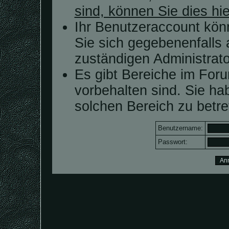
sind, können Sie dies hie
Ihr Benutzeraccount kön
Sie sich gegebenenfalls 
zuständigen Administrato
Es gibt Bereiche im For
vorbehalten sind. Sie h
solchen Bereich zu betre
Benutzername:
Passwort: