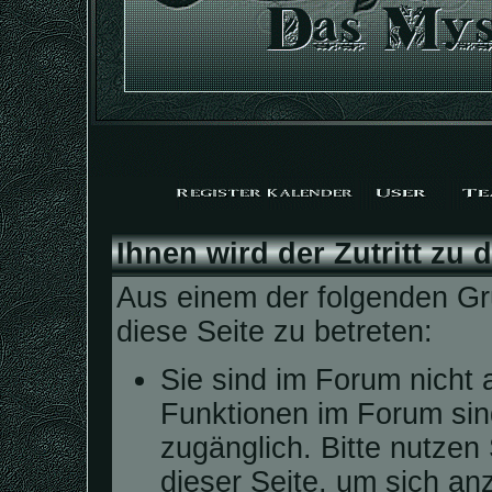
Ihnen wird der Zutritt zu 
Aus einem der folgenden Grü
diese Seite zu betreten:
Sie sind im Forum nicht 
Funktionen im Forum sin
zugänglich. Bitte nutzen
dieser Seite, um sich a