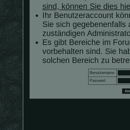
sind, können Sie dies hie
Ihr Benutzeraccount kön
Sie sich gegebenenfalls 
zuständigen Administrato
Es gibt Bereiche im For
vorbehalten sind. Sie h
solchen Bereich zu betre
Benutzername:
Passwort: