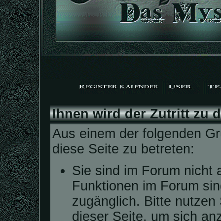
Ihnen wird der Zutritt zu 
Aus einem der folgenden Grü
diese Seite zu betreten:
Sie sind im Forum nicht 
Funktionen im Forum sin
zugänglich. Bitte nutzen
dieser Seite, um sich a