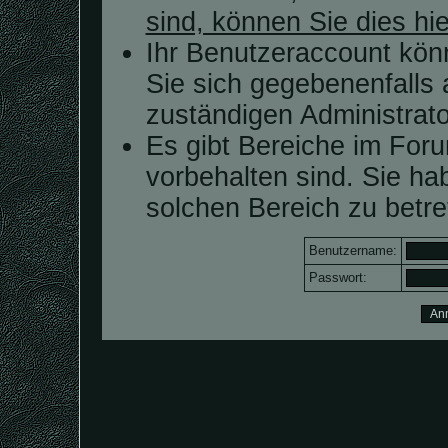
sind, können Sie dies hie
Ihr Benutzeraccount kön
Sie sich gegebenenfalls 
zuständigen Administrato
Es gibt Bereiche im For
vorbehalten sind. Sie h
solchen Bereich zu betre
Benutzername:
Passwort: