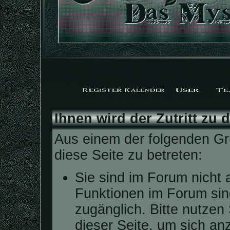
Ihnen wird der Zutritt zu 
Aus einem der folgenden Grü
diese Seite zu betreten:
Sie sind im Forum nicht 
Funktionen im Forum sin
zugänglich. Bitte nutzen
dieser Seite, um sich a