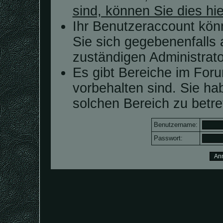
sind, können Sie dies hie
Ihr Benutzeraccount kön
Sie sich gegebenenfalls 
zuständigen Administrato
Es gibt Bereiche im For
vorbehalten sind. Sie h
solchen Bereich zu betre
Benutzername:
Passwort: