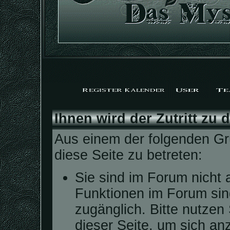
Ihnen wird der Zutritt zu 
Aus einem der folgenden Grü
diese Seite zu betreten:
Sie sind im Forum nicht 
Funktionen im Forum sin
zugänglich. Bitte nutzen
dieser Seite, um sich a