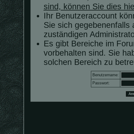
sind, können Sie dies hie
Ihr Benutzeraccount kön
Sie sich gegebenenfalls 
zuständigen Administrato
Es gibt Bereiche im For
vorbehalten sind. Sie h
solchen Bereich zu betre
Benutzername:
Passwort: