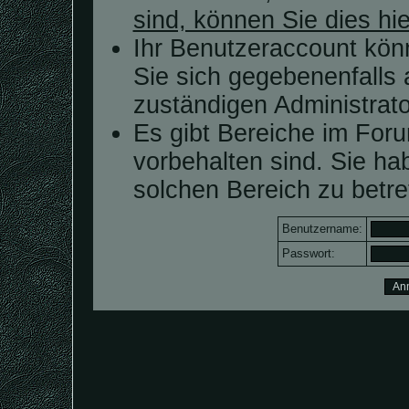
sind, können Sie dies hie
Ihr Benutzeraccount kön
Sie sich gegebenenfalls 
zuständigen Administrato
Es gibt Bereiche im For
vorbehalten sind. Sie h
solchen Bereich zu betre
Benutzername:
Passwort: