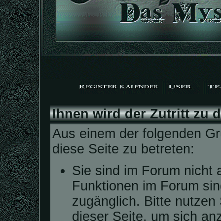
Ihnen wird der Zutritt zu 
Aus einem der folgenden Grü
diese Seite zu betreten:
Sie sind im Forum nicht 
Funktionen im Forum sin
zugänglich. Bitte nutzen
dieser Seite, um sich a