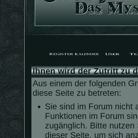
Ihnen wird der Zutritt zu 
Aus einem der folgenden Grü
diese Seite zu betreten:
Sie sind im Forum nicht 
Funktionen im Forum sin
zugänglich. Bitte nutzen
dieser Seite, um sich a