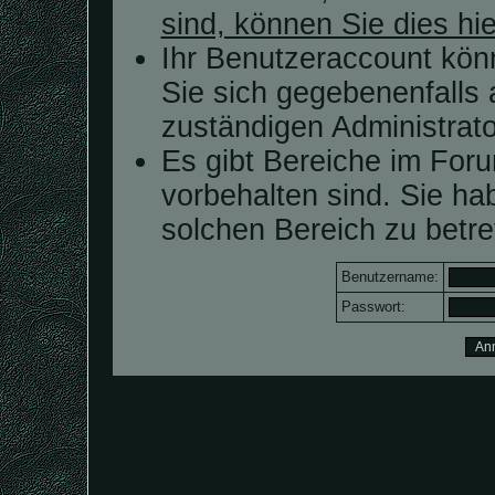
sind, können Sie dies hie
Ihr Benutzeraccount kön
Sie sich gegebenenfalls 
zuständigen Administrato
Es gibt Bereiche im For
vorbehalten sind. Sie h
solchen Bereich zu betre
Benutzername:
Passwort: