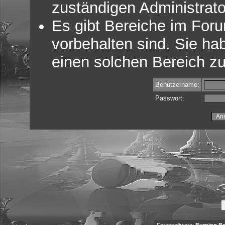
zuständigen Administrato
Es gibt Bereiche im For
vorbehalten sind. Sie ha
einen solchen Bereich zu
Benutzername:
Passwort: