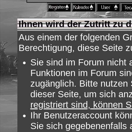
Ihnen wird der Zutritt zu d
Aus einem der folgenden Gr
Berechtigung, diese Seite z
Sie sind im Forum nicht 
Funktionen im Forum sin
zugänglich. Bitte nutzen
dieser Seite, um sich a
registriert sind, können S
Ihr Benutzeraccount kön
Sie sich gegebenenfalls 