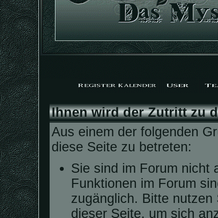
Ihnen wird der Zutritt zu 
Aus einem der folgenden Grü
diese Seite zu betreten:
Sie sind im Forum nicht 
Funktionen im Forum sin
zugänglich. Bitte nutzen
dieser Seite, um sich a