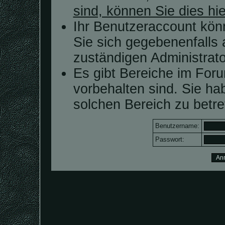
sind, können Sie dies hie
Ihr Benutzeraccount kön
Sie sich gegebenenfalls 
zuständigen Administrato
Es gibt Bereiche im For
vorbehalten sind. Sie h
solchen Bereich zu betre
Benutzername:
Passwort: