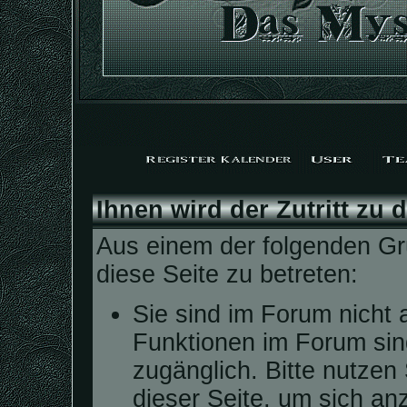
Ihnen wird der Zutritt zu 
Aus einem der folgenden Grü
diese Seite zu betreten:
Sie sind im Forum nicht 
Funktionen im Forum sin
zugänglich. Bitte nutzen
dieser Seite, um sich a