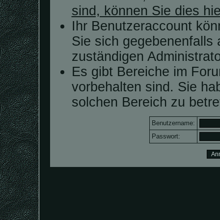
sind, können Sie dies hie
Ihr Benutzeraccount kön
Sie sich gegebenenfalls 
zuständigen Administrato
Es gibt Bereiche im For
vorbehalten sind. Sie h
solchen Bereich zu betre
Benutzername:
Passwort: