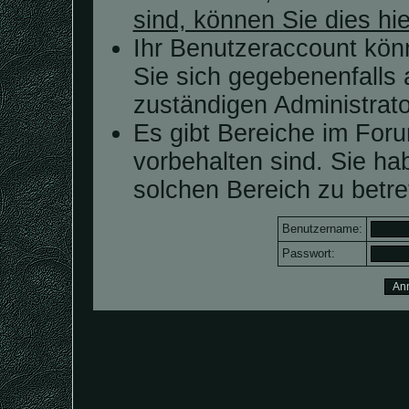
sind, können Sie dies hie
Ihr Benutzeraccount kön
Sie sich gegebenenfalls 
zuständigen Administrato
Es gibt Bereiche im For
vorbehalten sind. Sie h
solchen Bereich zu betre
Benutzername:
Passwort: