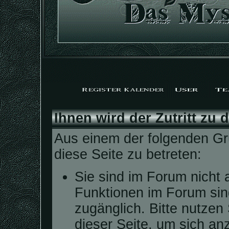
Ihnen wird der Zutritt zu 
Aus einem der folgenden Grü
diese Seite zu betreten:
Sie sind im Forum nicht 
Funktionen im Forum sin
zugänglich. Bitte nutzen
dieser Seite, um sich a