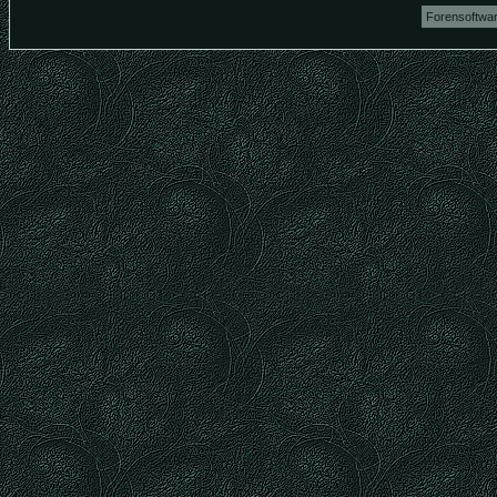
Forensoftwa