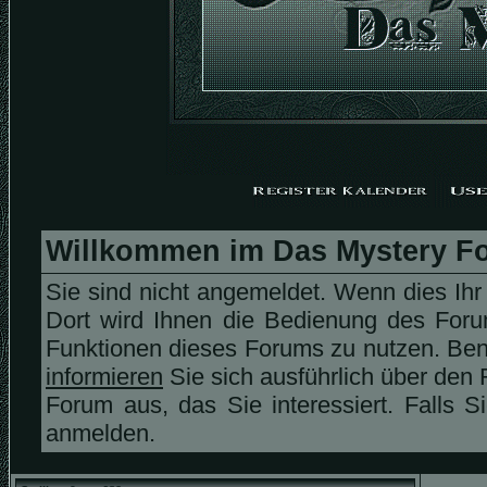
Willkommen im Das Mystery F
Sie sind nicht angemeldet. Wenn dies Ihr 
Dort wird Ihnen die Bedienung des Forum
Funktionen dieses Forums zu nutzen. Be
informieren
Sie sich ausführlich über den 
Forum aus, das Sie interessiert. Falls S
anmelden.