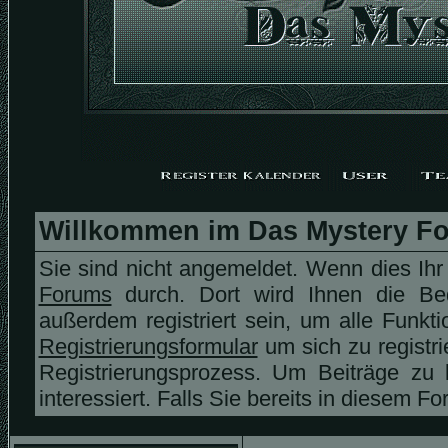
Willkommen im Das Mystery F
Sie sind nicht angemeldet. Wenn dies Ihr 
Forums
durch. Dort wird Ihnen die Be
außerdem registriert sein, um alle Funk
Registrierungsformular
um sich zu registr
Registrierungsprozess. Um Beiträge zu
interessiert. Falls Sie bereits in diesem F