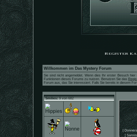
Willkommen im Das Mystery Forum
Sie sind nicht angemeldet. Wenn dies Ihr erster Besuch hier i
Funktionen dieses Forums zu nutzen. Benutzen Sie das
Regis
Forum aus, das Sie interessiert. Falls Sie bereits in diesem For
Smilies:
9 von 682