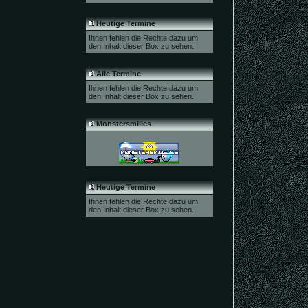
Heutige Termine
Ihnen fehlen die Rechte dazu um
den Inhalt dieser Box zu sehen.
Alle Termine
Ihnen fehlen die Rechte dazu um
den Inhalt dieser Box zu sehen.
Monstersmilies
Heutige Termine
Ihnen fehlen die Rechte dazu um
den Inhalt dieser Box zu sehen.