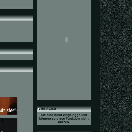
Ihr Avatar
Sie sind nicht eingeloggt und
können so diese Funktion nicht
nutzen.