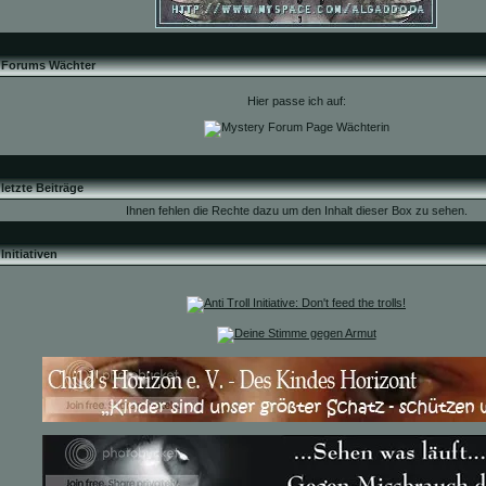
Forums Wächter
Hier passe ich auf:
letzte Beiträge
Ihnen fehlen die Rechte dazu um den Inhalt dieser Box zu sehen.
Initiativen