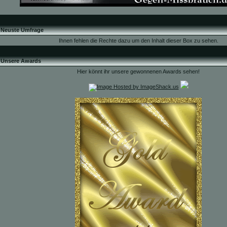
Neuste Umfrage
Ihnen fehlen die Rechte dazu um den Inhalt dieser Box zu sehen.
Unsere Awards
Hier könnt ihr unsere gewonnenen Awards sehen!