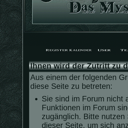
Ihnen wird der Zutritt zu 
Aus einem der folgenden Grü
diese Seite zu betreten:
Sie sind im Forum nicht 
Funktionen im Forum sin
zugänglich. Bitte nutzen
dieser Seite, um sich a