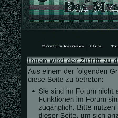
Ihnen wird der Zutritt zu 
Aus einem der folgenden Grü
diese Seite zu betreten:
Sie sind im Forum nicht 
Funktionen im Forum sin
zugänglich. Bitte nutzen
dieser Seite, um sich a