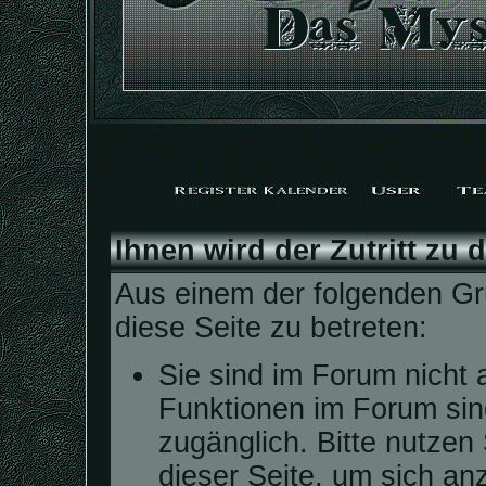
Ihnen wird der Zutritt zu 
Aus einem der folgenden Grü
diese Seite zu betreten:
Sie sind im Forum nicht 
Funktionen im Forum sin
zugänglich. Bitte nutzen
dieser Seite, um sich a