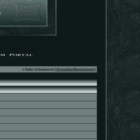
» Hallo Unbekannte [
Anmelden
|
Registrieren
]