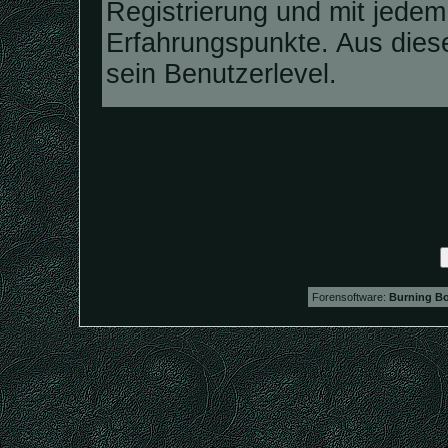
Registrierung und mit jedem
Erfahrungspunkte. Aus dies
sein Benutzerlevel.
Forensoftware:
Burning Bo