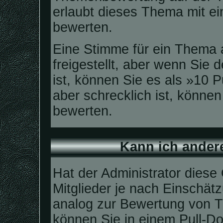
erlaubt dieses Thema mit ei
bewerten.
Eine Stimme für ein Thema a
freigestellt, aber wenn Sie
ist, können Sie es als »10
aber schrecklich ist, könne
bewerten.
Kann ich ander
Hat der Administrator diese 
Mitglieder je nach Einschät
analog zur Bewertung von Th
können Sie in einem Pull-D