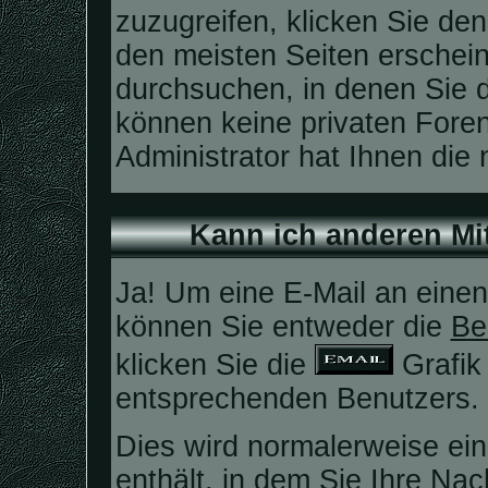
zuzugreifen, klicken Sie de
den meisten Seiten erschein
durchsuchen, in denen Sie 
können keine privaten Foren
Administrator hat Ihnen di
Kann ich anderen Mi
Ja! Um eine E-Mail an eine
können Sie entweder die
Be
klicken Sie die
Grafik
entsprechenden Benutzers.
Dies wird normalerweise ein
enthält, in dem Sie Ihre Na