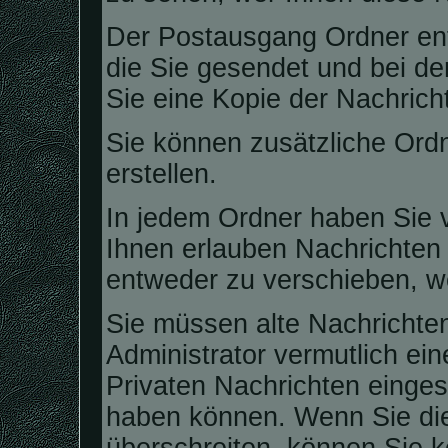
Der Postausgang Ordner enth
die Sie gesendet und bei d
Sie eine Kopie der Nachrich
Sie können zusätzliche Ordn
erstellen.
In jedem Ordner haben Sie v
Ihnen erlauben Nachrichten
entweder zu verschieben, we
Sie müssen alte Nachrichten
Administrator vermutlich ei
Privaten Nachrichten eingest
haben können. Wenn Sie die