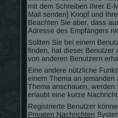
mit dem Schreiben Ihrer E-Mai
Mail senden] Knopf und Ihre
Beachten Sie aber, dass aus
Adresse des Empfängers nich
Sollten Sie bei einem Benutz
finden, hat dieser Benutzer
von anderen Benutzern erha
Eine andere nützliche Funkti
einem Thema an jemanden z
Thema anschauen, werden Si
erlaubt eine kurze Nachrich
Registrierte Benutzer könn
Privaten Nachrichten
System