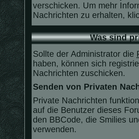
verschicken. Um mehr Infor
Nachrichten zu erhalten, kl
Was sind pr
Sollte der Administrator die
haben, können sich registrie
Nachrichten zuschicken.
Senden von Privaten Nach
Private Nachrichten funktion
auf die Benutzer dieses Fo
den BBCode, die Smilies und
verwenden.