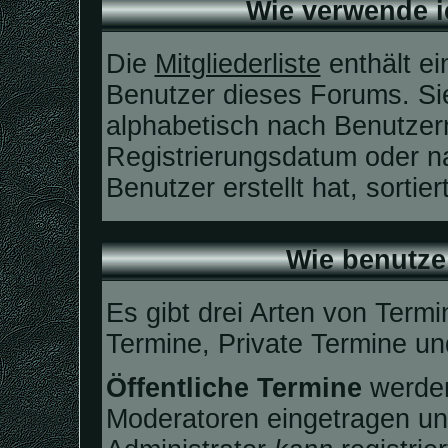
Wie verwende ic
Die
Mitgliederliste
enthält ein
Benutzer dieses Forums. Sie
alphabetisch nach Benutze
Registrierungsdatum oder na
Benutzer erstellt hat, sortie
Wie benutze
Es gibt drei Arten von Term
Termine, Private Termine un
Öffentliche Termine
werden
Moderatoren eingetragen un