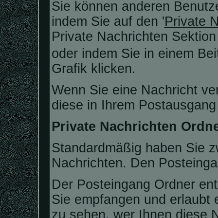
Sie können anderen Benutze
indem Sie auf den '
Private 
Private Nachrichten Sektion 
oder indem Sie in einem Bei
Grafik klicken.
Wenn Sie eine Nachricht ver
diese in Ihrem Postausgang
Private Nachrichten Ordn
Standardmäßig haben Sie zw
Nachrichten. Den Posteing
Der Posteingang Ordner enth
Sie empfangen und erlaubt 
zu sehen, wer Ihnen diese N