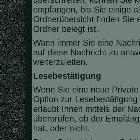
überschreiten, können Sie 
empfangen, bis Sie einige al
Ordnerübersicht finden Sie e
Ordner belegt ist.
Wann immer Sie eine Nachri
auf diese Nachricht zu antw
weiterzuleiten.
Lesebestätigung
Wenn Sie eine neue Private
Option zur Lesebestätigung 
erlaubt Ihnen mittels der 
überprüfen, ob der Empfäng
hat, oder nicht.