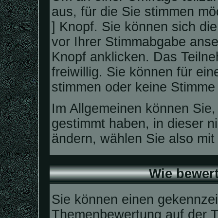
aus, für die Sie stimmen mö
] Knopf. Sie können sich di
vor Ihrer Stimmabgabe anse
Knopf anklicken. Das Teilne
freiwillig. Sie können für e
stimmen oder keine Stimme
Im Allgemeinen können Sie, 
gestimmt haben, in dieser n
ändern, wählen Sie also mit 
Wie bewert
Sie können einen gekennzei
Themenbewertung auf der T