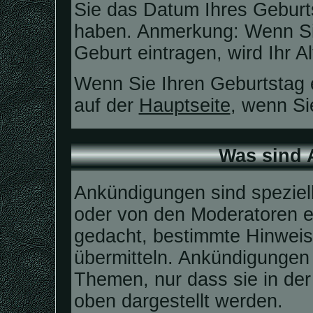
Sie das Datum Ihres Geburt
haben. Anmerkung: Wenn Sie 
Geburt eintragen, wird Ihr A
Wenn Sie Ihren Geburtstag 
auf der
Hauptseite
, wenn Si
Was sind
Ankündigungen sind speziell
oder von den Moderatoren er
gedacht, bestimmte Hinweis
übermitteln. Ankündigungen
Themen, nur dass sie in de
oben dargestellt werden.