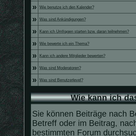
»
Wie benutze ich den Kalender?
»
Was sind Ankündigungen?
»
Kann ich Umfragen starten bzw. daran teilnehmen?
»
Wie bewerte ich ein Thema?
»
Kann ich andere Mitglieder bewerten?
»
Was sind Moderatoren?
»
Was sind Benutzerlevel?
Wie kann ich d
Sie können Beiträge nach 
Betreff oder im Beitrag, na
bestimmten Forum durchsuc