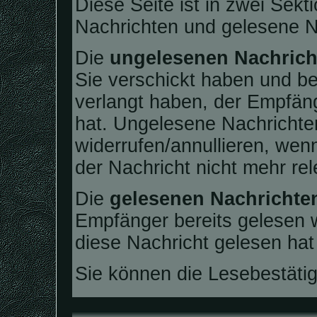
Diese Seite ist in zwei Sekt
Nachrichten und gelesene N
Die
ungelesenen Nachrich
Sie verschickt haben und be
verlangt haben, der Empfäng
hat. Ungelesene Nachrichten
widerrufen/annullieren, wenn
der Nachricht nicht mehr rele
Die
gelesenen Nachrichte
Empfänger bereits gelesen 
diese Nachricht gelesen hat
Sie können die Lesebestäti