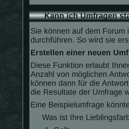
Kann ich Umfragen sta
Sie können auf dem Forum 
durchführen. So wird sie erst
Erstellen einer neuen Um
Diese Funktion erlaubt Ihnen
Anzahl von möglichen Antw
können dann für die Antwor
die Resultate der Umfrage 
Eine Beispielumfrage könnte
Was ist Ihre Lieblingsfar