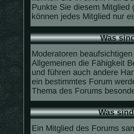
Punkte Sie diesem Mitglied
können jedes Mitglied nur e
Was sin
Moderatoren beaufsichtigen
Allgemeinen die Fähigkeit B
und führen auch andere Han
ein bestimmtes Forum werde
Thema des Forums besonders
Was sind
Ein Mitglied des Forums sa