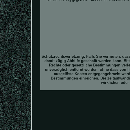
Schutzrechtsverletzung: Falls Sie vermuten, dass 
damit zügig Abhilfe geschafft werden kann. Bi
Rechte oder gesetzliche Bestimmungen verlet
unverzüglich entfernt werden, ohne dass von I
ausgelöste Kosten entgegengebracht werd
Bestimmungen einreichen. Die zeitaufwändig
wirklichen oder