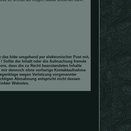
ie das bitte umgehend per elektronischer Post mit,
! Sollte der Inhalt oder die Aufmachung fremde
ere, dass die zu Recht beanstandeten Inhalte
ten mir dennoch ohne vorherige Kontaktaufnahme
Gegenklage wegen Verletzung vorgenannter
lichtigen Abmahnung entspricht nicht dessen
inkter Websites.