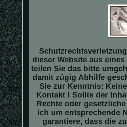
Schutzrechtsverletzung
dieser Website aus eines 
teilen Sie das bitte umge
damit zügig Abhilfe gesc
Sie zur Kenntnis: Kei
Kontakt ! Sollte der In
Rechte oder gesetzliche
ich um entsprechende N
garantiere, dass die z