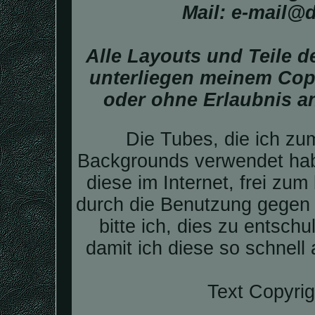
Mail: e-mail@
Alle Layouts und Teile 
unterliegen meinem Copy
oder ohne Erlaubnis a
Die Tubes, die ich zu
Backgrounds verwendet hab
diese im Internet, frei zum
durch die Benutzung gegen 
bitte ich, dies zu entsch
damit ich diese so schnell
Text Copyrig