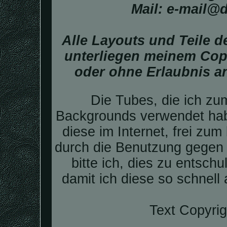
Mail: e-mail@
Alle Layouts und Teile 
unterliegen meinem Copy
oder ohne Erlaubnis a
Die Tubes, die ich zu
Backgrounds verwendet hab
diese im Internet, frei zum
durch die Benutzung gegen 
bitte ich, dies zu entsch
damit ich diese so schnell
Text Copyrig