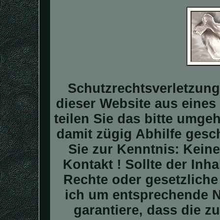
Schutzrechtsverletzung
dieser Website aus eines 
teilen Sie das bitte umge
damit zügig Abhilfe gesc
Sie zur Kenntnis: Kei
Kontakt ! Sollte der In
Rechte oder gesetzliche
ich um entsprechende N
garantiere, dass die z