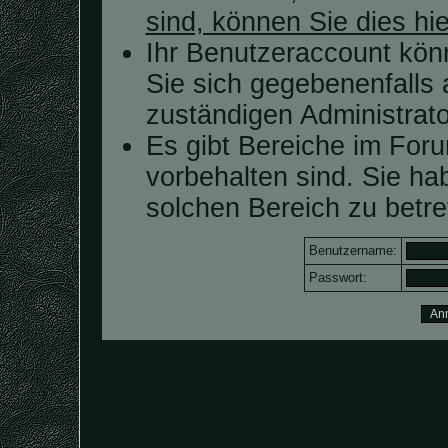
sind, können Sie dies hie
Ihr Benutzeraccount kön
Sie sich gegebenenfalls 
zuständigen Administrato
Es gibt Bereiche im For
vorbehalten sind. Sie h
solchen Bereich zu betre
Benutzername:
Passwort: