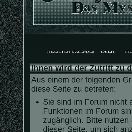
Ihnen wird der Zutritt zu 
Aus einem der folgenden Grü
diese Seite zu betreten:
Sie sind im Forum nicht 
Funktionen im Forum sin
zugänglich. Bitte nutzen
dieser Seite, um sich a