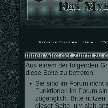
Ihnen wird der Zutritt zu 
Aus einem der folgenden Grü
diese Seite zu betreten:
Sie sind im Forum nicht 
Funktionen im Forum sin
zugänglich. Bitte nutzen
dieser Seite, um sich a