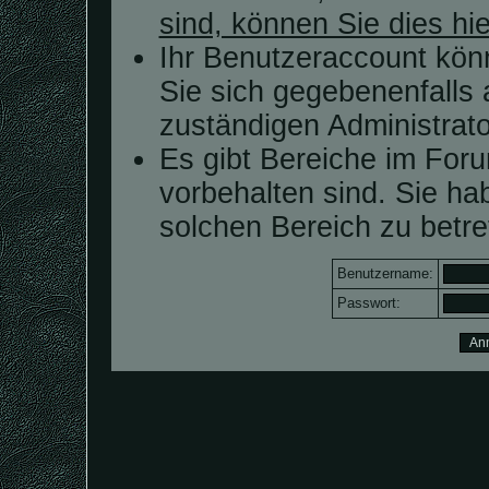
sind, können Sie dies hie
Ihr Benutzeraccount kön
Sie sich gegebenenfalls 
zuständigen Administrato
Es gibt Bereiche im For
vorbehalten sind. Sie h
solchen Bereich zu betre
Benutzername:
Passwort: