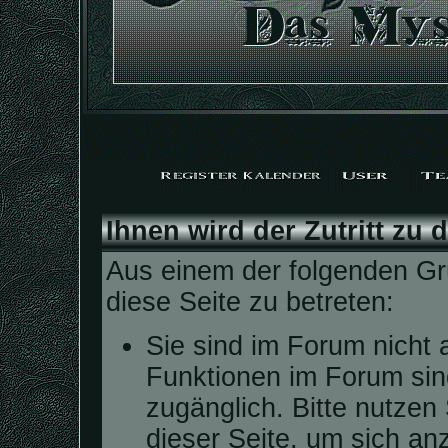
Ihnen wird der Zutritt zu 
Aus einem der folgenden Grü
diese Seite zu betreten:
Sie sind im Forum nicht 
Funktionen im Forum sin
zugänglich. Bitte nutzen
dieser Seite, um sich a