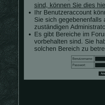
sind, können Sie dies hie
Ihr Benutzeraccount kön
Sie sich gegebenenfalls 
zuständigen Administrato
Es gibt Bereiche im For
vorbehalten sind. Sie h
solchen Bereich zu betre
Benutzername:
Passwort: