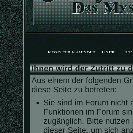
Ihnen wird der Zutritt zu 
Aus einem der folgenden Grü
diese Seite zu betreten:
Sie sind im Forum nicht 
Funktionen im Forum sin
zugänglich. Bitte nutzen
dieser Seite, um sich a