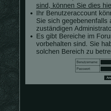
sind, können Sie dies hie
Ihr Benutzeraccount kön
Sie sich gegebenenfalls 
zuständigen Administrato
Es gibt Bereiche im For
vorbehalten sind. Sie h
solchen Bereich zu betre
Benutzername:
Passwort: