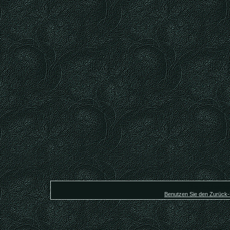
Die Registrier
Benutzen Sie den Zurück-B