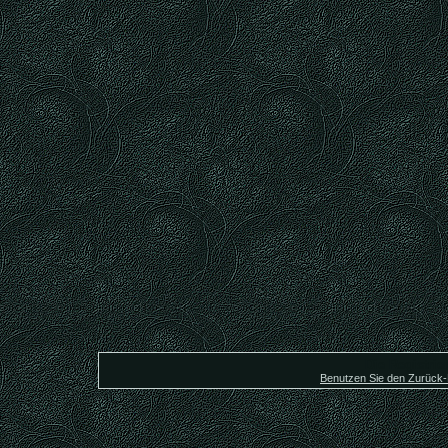
Die Registrier
Benutzen Sie den Zurück-B