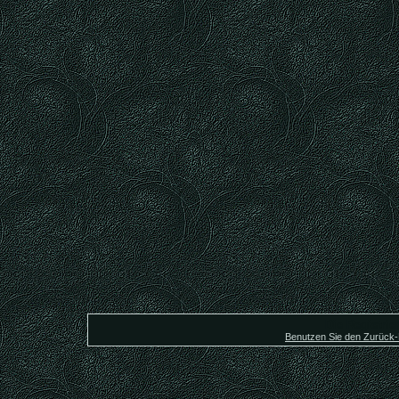
Die Registrier
Benutzen Sie den Zurück-B