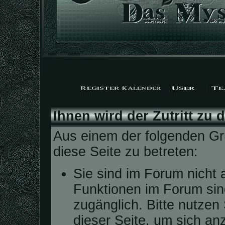
Ihnen wird der Zutritt zu 
Aus einem der folgenden Grü
diese Seite zu betreten:
Sie sind im Forum nicht 
Funktionen im Forum sin
zugänglich. Bitte nutzen
dieser Seite, um sich a