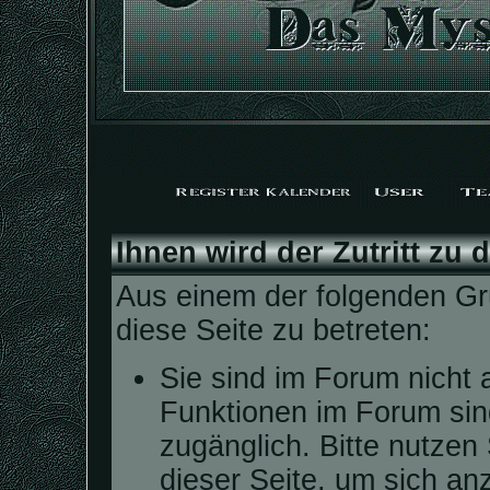
Ihnen wird der Zutritt zu 
Aus einem der folgenden Grü
diese Seite zu betreten:
Sie sind im Forum nicht 
Funktionen im Forum sin
zugänglich. Bitte nutzen
dieser Seite, um sich a