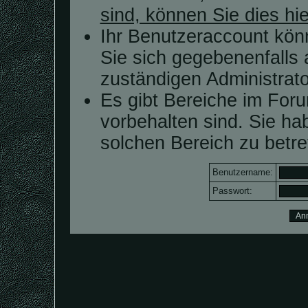
sind, können Sie dies hie
Ihr Benutzeraccount kön
Sie sich gegebenenfalls 
zuständigen Administrato
Es gibt Bereiche im For
vorbehalten sind. Sie h
solchen Bereich zu betre
Benutzername:
Passwort: