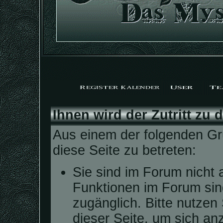
Ihnen wird der Zutritt zu 
Aus einem der folgenden Grü
diese Seite zu betreten:
Sie sind im Forum nicht 
Funktionen im Forum sin
zugänglich. Bitte nutzen
dieser Seite, um sich a