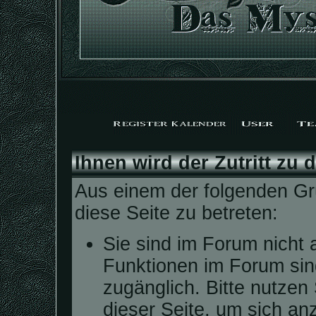
Ihnen wird der Zutritt zu 
Aus einem der folgenden Grü
diese Seite zu betreten:
Sie sind im Forum nicht 
Funktionen im Forum sin
zugänglich. Bitte nutzen
dieser Seite, um sich a