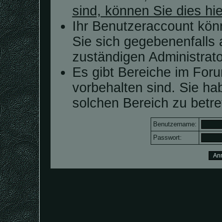
sind, können Sie dies hie
Ihr Benutzeraccount kön
Sie sich gegebenenfalls 
zuständigen Administrato
Es gibt Bereiche im For
vorbehalten sind. Sie h
solchen Bereich zu betre
Benutzername:
Passwort: