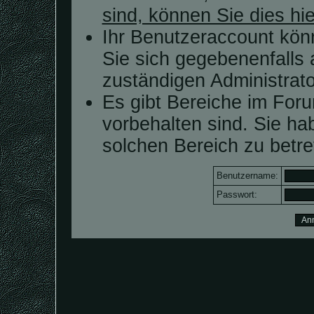
sind, können Sie dies hie
Ihr Benutzeraccount kön
Sie sich gegebenenfalls 
zuständigen Administrato
Es gibt Bereiche im For
vorbehalten sind. Sie h
solchen Bereich zu betre
Benutzername:
Passwort: