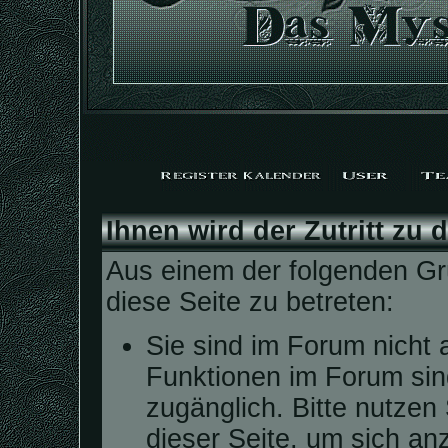
Ihnen wird der Zutritt zu 
Aus einem der folgenden Grü
diese Seite zu betreten:
Sie sind im Forum nicht 
Funktionen im Forum sin
zugänglich. Bitte nutzen
dieser Seite, um sich a