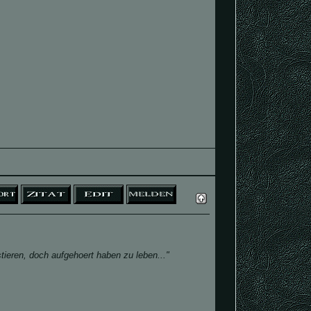
tieren, doch aufgehoert haben zu leben..."