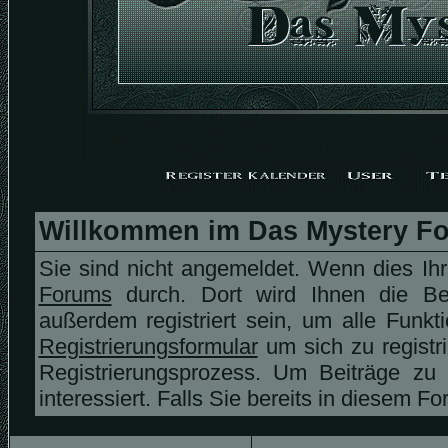
Willkommen im Das Mystery F
Sie sind nicht angemeldet. Wenn dies Ihr 
Forums
durch. Dort wird Ihnen die Be
außerdem registriert sein, um alle Funk
Registrierungsformular
um sich zu registr
Registrierungsprozess. Um Beiträge zu
interessiert. Falls Sie bereits in diesem F