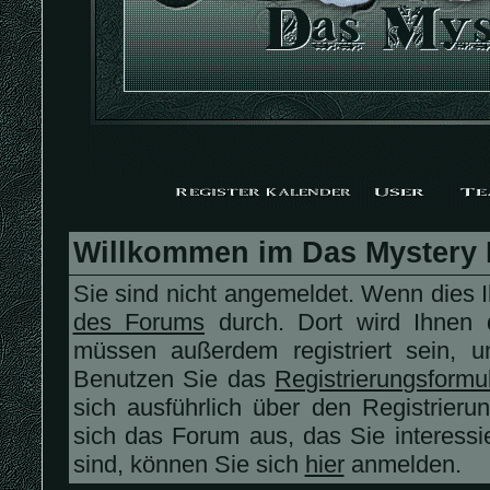
Willkommen im Das Mystery
Sie sind nicht angemeldet. Wenn dies Ih
des Forums
durch. Dort wird Ihnen 
müssen außerdem registriert sein, 
Benutzen Sie das
Registrierungsformu
sich ausführlich über den Registrier
sich das Forum aus, das Sie interessier
sind, können Sie sich
hier
anmelden.