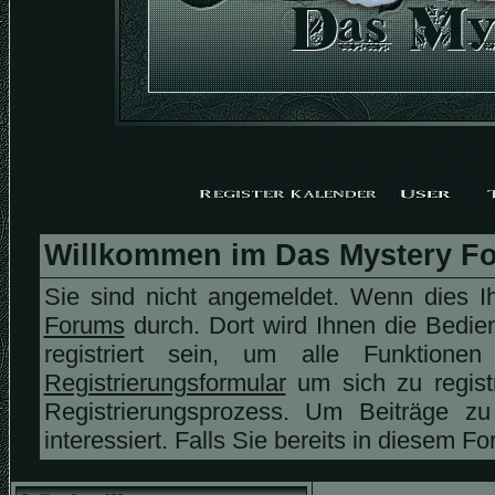
Willkommen im Das Mystery F
Sie sind nicht angemeldet. Wenn dies Ih
Forums
durch. Dort wird Ihnen die Bedi
registriert sein, um alle Funktio
Registrierungsformular
um sich zu regist
Registrierungsprozess. Um Beiträge 
interessiert. Falls Sie bereits in diesem F