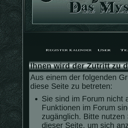
Ihnen wird der Zutritt zu 
Aus einem der folgenden Grü
diese Seite zu betreten:
Sie sind im Forum nicht 
Funktionen im Forum sin
zugänglich. Bitte nutzen
dieser Seite, um sich a