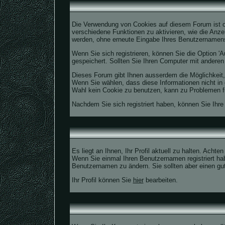
Die Verwendung von Cookies auf diesem Forum ist o
verschiedene Funktionen zu aktivieren, wie die Anze
werden, ohne erneute Eingabe Ihres Benutzernamen
Wenn Sie sich registrieren, können Sie die Option
gespeichert. Sollten Sie Ihren Computer mit anderen t
Dieses Forum gibt Ihnen ausserdem die Möglichkeit,
Wenn Sie wählen, dass diese Informationen nicht in 
Wahl kein Cookie zu benutzen, kann zu Problemen f
Nachdem Sie sich registriert haben, können Sie Ihre
Es liegt an Ihnen, Ihr Profil aktuell zu halten. Acht
Wenn Sie einmal Ihren Benutzernamen registriert hab
Benutzernamen zu ändern. Sie sollten aber einen g
Ihr Profil können Sie
hier
bearbeiten.