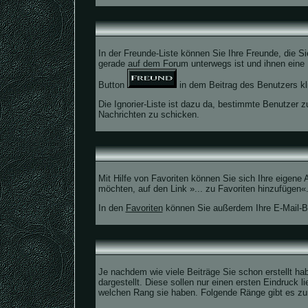
In der Freunde-Liste können Sie Ihre Freunde, die 
gerade auf dem Forum unterwegs ist und ihnen eine 
Button
in dem Beitrag des Benutzers kl
Die Ignorier-Liste ist dazu da, bestimmte Benutzer z
Nachrichten zu schicken.
Mit Hilfe von Favoriten können Sie sich Ihre eigen
möchten, auf den Link »... zu Favoriten hinzufügen«
In den
Favoriten
können Sie außerdem Ihre E-Mail-Be
Je nachdem wie viele Beiträge Sie schon erstellt 
dargestellt. Diese sollen nur einen ersten Eindruck l
welchen Rang sie haben. Folgende Ränge gibt es zur