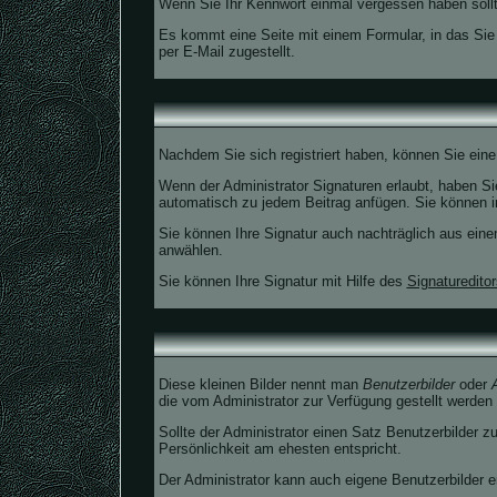
Wenn Sie Ihr Kennwort einmal vergessen haben sollt
Es kommt eine Seite mit einem Formular, in das Si
per E-Mail zugestellt.
Nachdem Sie sich registriert haben, können Sie eine
Wenn der Administrator Signaturen erlaubt, haben Sie
automatisch zu jedem Beitrag anfügen. Sie können in
Sie können Ihre Signatur auch nachträglich aus eine
anwählen.
Sie können Ihre Signatur mit Hilfe des
Signatureditor
Diese kleinen Bilder nennt man
Benutzerbilder
oder
die vom Administrator zur Verfügung gestellt werden
Sollte der Administrator einen Satz Benutzerbilder z
Persönlichkeit am ehesten entspricht.
Der Administrator kann auch eigene Benutzerbilder 