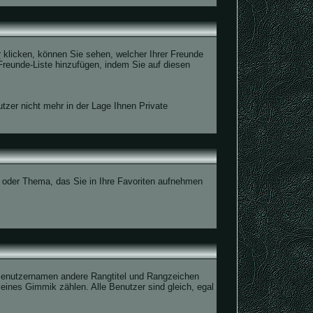
r
klicken, können Sie sehen, welcher Ihrer Freunde
Freunde-Liste hinzufügen, indem Sie auf diesen
utzer nicht mehr in der Lage Ihnen Private
m oder Thema, das Sie in Ihre Favoriten aufnehmen
 Benutzernamen andere Rangtitel und Rangzeichen
kleines Gimmik zählen. Alle Benutzer sind gleich, egal