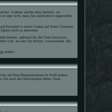
machen. Cookies werden dazu benutzt, um
n ist oder nicht, dass Sie automatisch angemeldet
 und Kennwort in einem Cookie auf Ihrem Computer
Option nicht zu aktivieren.
ldet bleiben, während Sie die Foren besuchen.
dem Link, auf den Sie klicken, mitversendet. Die
ite
ändern.
ld bis auf Ihren Benutzernamen im Profil ändern.
 Sie auch den Administrator bitten, Ihren