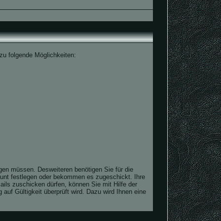
azu folgende Möglichkeiten:
igen müssen. Desweiteren benötigen Sie für die
ount festlegen oder bekommen es zugeschickt. Ihre
ils zuschicken dürfen, können Sie mit Hilfe der
auf Gültigkeit überprüft wird. Dazu wird Ihnen eine