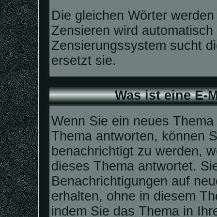
Die gleichen Wörter werden 
Zensieren wird automatisch
Zensierungssystem sucht di
ersetzt sie.
Was ist eine E-
Wenn Sie ein neues Thema e
Thema antworten, können Si
benachrichtigt zu werden, w
dieses Thema antwortet. Si
Benachrichtigungen auf neu
erhalten, ohne in diesem Th
indem Sie das Thema in Ihre