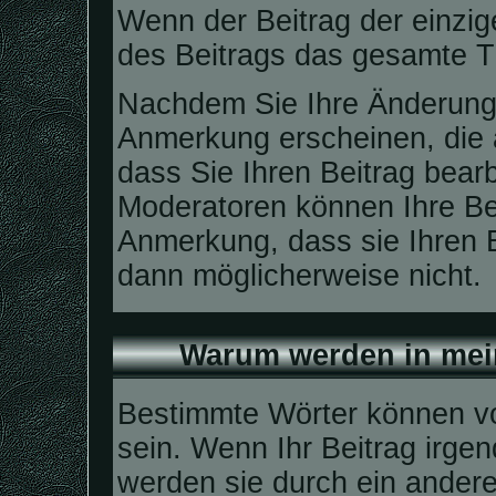
Wenn der Beitrag der einzi
des Beitrags das gesamte 
Nachdem Sie Ihre Änderung
Anmerkung erscheinen, die 
dass Sie Ihren Beitrag bear
Moderatoren können Ihre Bei
Anmerkung, dass sie Ihren B
dann möglicherweise nicht.
Warum werden in mein
Bestimmte Wörter können vo
sein. Wenn Ihr Beitrag irge
werden sie durch ein andere