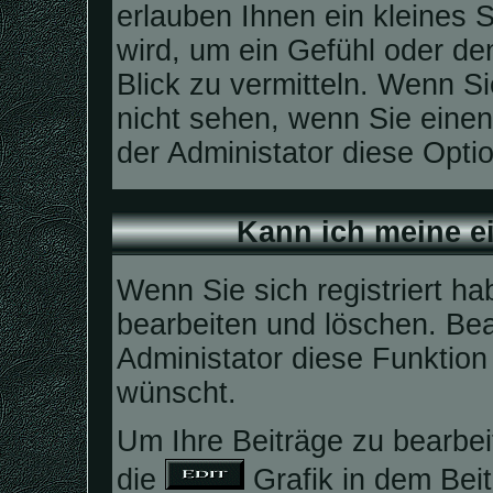
erlauben Ihnen ein kleines
wird, um ein Gefühl oder den
Blick zu vermitteln. Wenn Si
nicht sehen, wenn Sie einen
der Administator diese Optio
Kann ich meine e
Wenn Sie sich registriert ha
bearbeiten und löschen. Bea
Administator diese Funktion
wünscht.
Um Ihre Beiträge zu bearbei
die
Grafik in dem Beit