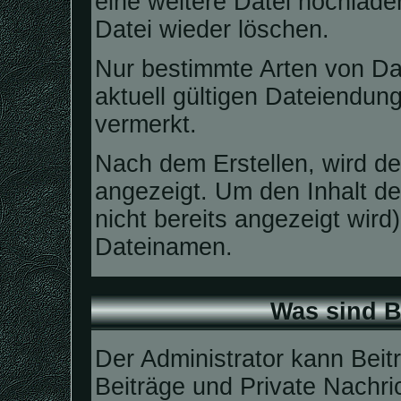
eine weitere Datei hochlad
Datei wieder löschen.
Nur bestimmte Arten von Da
aktuell gültigen Dateiendun
vermerkt.
Nach dem Erstellen, wird de
angezeigt. Um den Inhalt 
nicht bereits angezeigt wird
Dateinamen.
Was sind B
Der Administrator kann Bei
Beiträge und Private Nachri