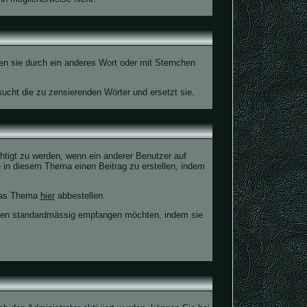
en sie durch ein anderes Wort oder mit Sternchen
ucht die zu zensierenden Wörter und ersetzt sie.
tigt zu werden, wenn ein anderer Benutzer auf
 in diesem Thema einen Beitrag zu erstellen, indem
 das Thema
hier
abbestellen.
ungen standardmässig empfangen möchten, indem sie