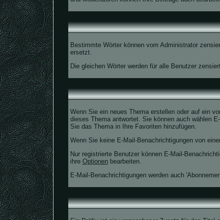
Bestimmte Wörter können vom Administrator zensiert
ersetzt.
Die gleichen Wörter werden für alle Benutzer zensie
Wenn Sie ein neues Thema erstellen oder auf ein vo
dieses Thema antwortet. Sie können auch wählen E-M
Sie das Thema in Ihre Favoriten hinzufügen.
Wenn Sie keine E-Mail-Benachrichtigungen von eine
Nur registrierte Benutzer können E-Mail-Benachrich
ihre
Optionen
bearbeiten.
E-Mail-Benachrichtigungen werden auch 'Abonnement