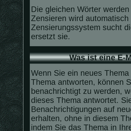
Die gleichen Wörter werden 
Zensieren wird automatisch
Zensierungssystem sucht di
ersetzt sie.
Was ist eine E-
Wenn Sie ein neues Thema e
Thema antworten, können Si
benachrichtigt zu werden, w
dieses Thema antwortet. Si
Benachrichtigungen auf neu
erhalten, ohne in diesem Th
indem Sie das Thema in Ihre