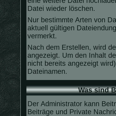
eine weitere Datei hochlad
Datei wieder löschen.
Nur bestimmte Arten von Da
aktuell gültigen Dateiendun
vermerkt.
Nach dem Erstellen, wird de
angezeigt. Um den Inhalt 
nicht bereits angezeigt wird
Dateinamen.
Was sind B
Der Administrator kann Bei
Beiträge und Private Nachri