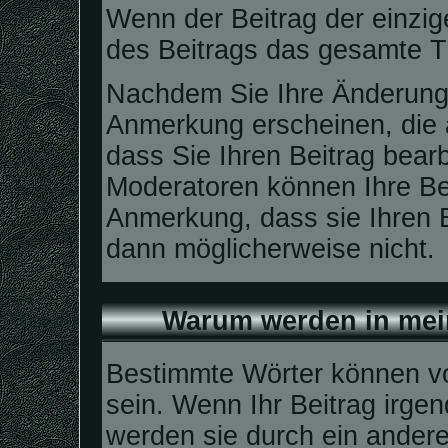
Wenn der Beitrag der einzi
des Beitrags das gesamte 
Nachdem Sie Ihre Änderung
Anmerkung erscheinen, die 
dass Sie Ihren Beitrag bear
Moderatoren können Ihre Bei
Anmerkung, dass sie Ihren B
dann möglicherweise nicht.
Warum werden in mein
Bestimmte Wörter können vo
sein. Wenn Ihr Beitrag irge
werden sie durch ein andere