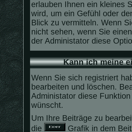
erlauben Ihnen ein kleines
wird, um ein Gefühl oder den
Blick zu vermitteln. Wenn Si
nicht sehen, wenn Sie einen
der Administator diese Optio
Kann ich meine e
Wenn Sie sich registriert ha
bearbeiten und löschen. Bea
Administator diese Funktion
wünscht.
Um Ihre Beiträge zu bearbei
die
Grafik in dem Beit