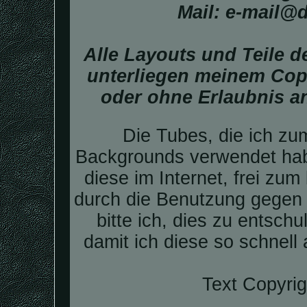
Mail: e-mail@
Alle Layouts und Teile 
unterliegen meinem Copy
oder ohne Erlaubnis a
Die Tubes, die ich zu
Backgrounds verwendet hab
diese im Internet, frei zum
durch die Benutzung gegen 
bitte ich, dies zu entsch
damit ich diese so schnell
Text Copyrig