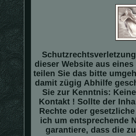
Schutzrechtsverletzung
dieser Website aus eines 
teilen Sie das bitte umge
damit zügig Abhilfe gesc
Sie zur Kenntnis: Kei
Kontakt ! Sollte der In
Rechte oder gesetzliche
ich um entsprechende N
garantiere, dass die z