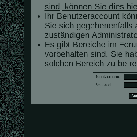
sind, können Sie dies hie
Ihr Benutzeraccount kön
Sie sich gegebenenfalls 
zuständigen Administrato
Es gibt Bereiche im For
vorbehalten sind. Sie h
solchen Bereich zu betre
Benutzername:
Passwort: