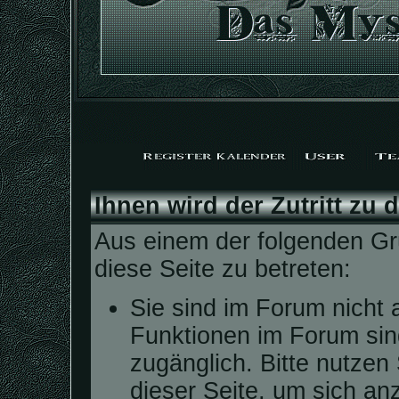
Ihnen wird der Zutritt zu 
Aus einem der folgenden Grü
diese Seite zu betreten:
Sie sind im Forum nicht 
Funktionen im Forum sin
zugänglich. Bitte nutzen
dieser Seite, um sich a